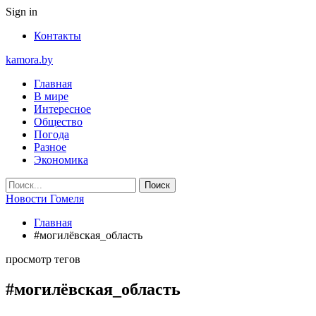
Sign in
Контакты
kamora.by
Главная
В мире
Интересное
Общество
Погода
Разное
Экономика
Новости Гомеля
Главная
#могилёвская_область
просмотр тегов
#могилёвская_область