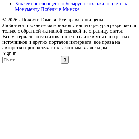
Хоккейное сообщество Беларуси возложило цветы к
Монументу Победы в Минске
© 2026 - Новости Гомеля. Все права защищены.
Любое копирование материалов с нашего ресурса разрешается
только с обратной активной ссылкой на страницу статьи.
Все материалы опубликованные на сайте взяты с открытых
источников и других порталов интернета, все права на
авторство принадлежат их законным владельцам.
Sign in