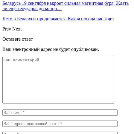
Беларусь 19 сентября накроет сильная магнитная буря. Ждать
ли еще геоударов до конца…
Лето в Беларуси продолжается. Какая погода нас ждет
Prev
Next
Оставьте ответ
Ваш электронный адрес не будет опубликован.