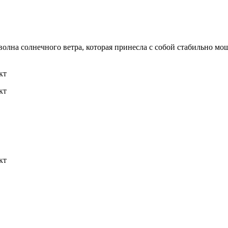
 волна солнечного ветра, которая принесла с собой стабильно м