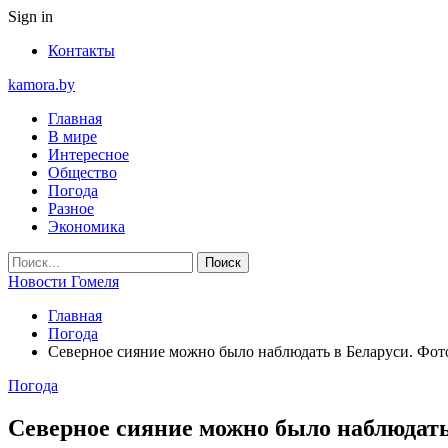
Sign in
Контакты
kamora.by
Главная
В мире
Интересное
Общество
Погода
Разное
Экономика
Новости Гомеля
Главная
Погода
Северное сияние можно было наблюдать в Беларуси. Фот
Погода
Северное сияние можно было наблюдать