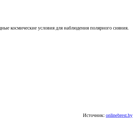
ощные космические условия для наблюдения полярного сияния.
Источник:
onlinebrest.by