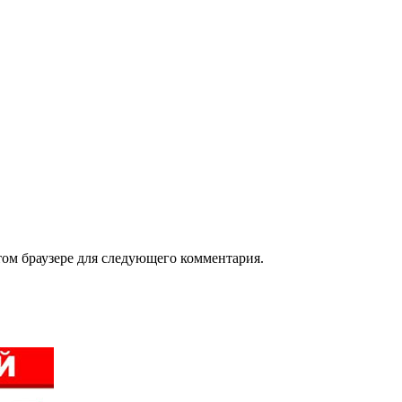
том браузере для следующего комментария.