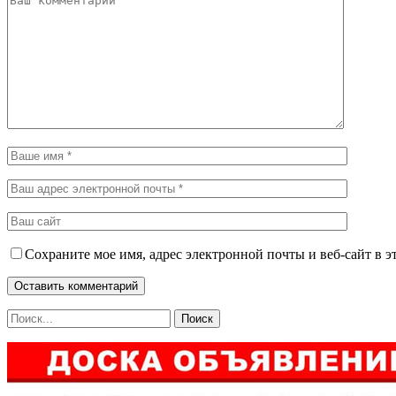
Сохраните мое имя, адрес электронной почты и веб-сайт в э