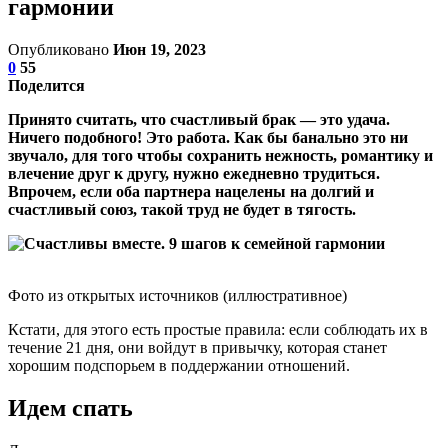
гармонии
Опубликовано
Июн 19, 2023
0
55
Поделится
Принято считать, что счастливый брак — это удача.
Ничего подобного! Это работа. Как бы банально это ни
звучало, для того чтобы сохранить нежность, романтику и
влечение друг к другу, нужно ежедневно трудиться.
Впрочем, если оба партнера нацелены на долгий и
счастливый союз, такой труд не будет в тягость.
Фото из открытых источников (иллюстративное)
Кстати, для этого есть простые правила: если соблюдать их в
течение 21 дня, они войдут в привычку, которая станет
хорошим подспорьем в поддержании отношений.
Идем спать