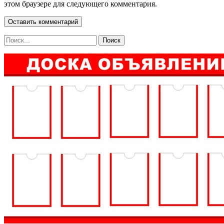
этом браузере для следующего комментария.