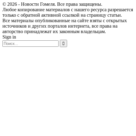
© 2026 - Новости Гомеля. Все права защищены.
Любое копирование материалов с нашего ресурса разрешается
только с обратной активной ссылкой на страницу статьи.
Все материалы опубликованные на сайте взяты с открытых
источников и других порталов интернета, все права на
авторство принадлежат их законным владельцам.
Sign in