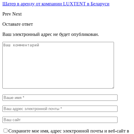
Шатер в аренду от компании LUXTENT в Беларуси
Prev
Next
Оставьте ответ
Ваш электронный адрес не будет опубликован.
Сохраните мое имя, адрес электронной почты и веб-сайт в