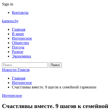
Sign in
Контакты
kamora.by
Главная
В мире
Интересное
Общество
Погода
Разное
Экономика
Новости Гомеля
Главная
Интересное
Cчастливы вместе. 9 шагов к семейной гармонии
Интересное
Cчастливы вместе. 9 шагов к семейной