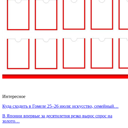
Интересное
Куда сходить в Гомеле 25–26 июля: искусство, семейный…
В Японии впервые за десятилетия резко вырос спрос на
золото…