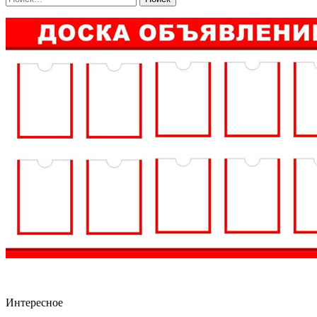
Интересное