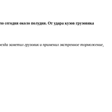
о сегодня около полудня. От удара кузов грузовика
езда заметил грузовик и применил экстренное торможение,