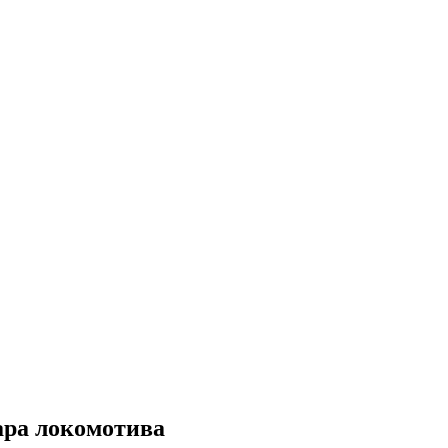
дара локомотива