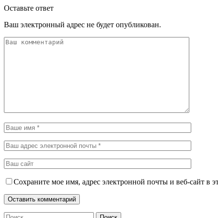
Оставьте ответ
Ваш электронный адрес не будет опубликован.
Сохраните мое имя, адрес электронной почты и веб-сайт в э