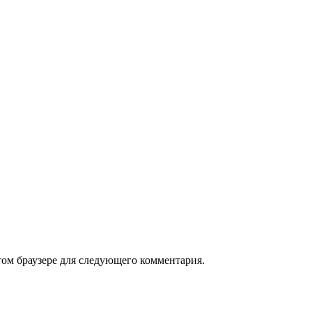
том браузере для следующего комментария.