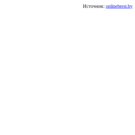
Источник:
onlinebrest.by