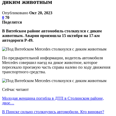
диким животным
Опубликовано
Окт 20, 2023
0
70
Поделится
В Витебском районе автомобиль столкнулся с диким
животным. Авария произошла 15 октября на 17-км
автодороги P-49.
По предварительной информации, водитель автомобиля
Mercedes cовершил наезд на дикое животное, которое
пересекало проезжую часть справа налево по ходу движения
транспортного средства.
Сейчас читают
Молодая женщина погибла в ДТП в Столинском районе,
двое…
В Пинске сильно столкнулись автомобили. Кто виноват?