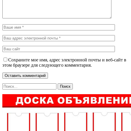
Сохраните мое имя, адрес электронной почты и веб-сайт в
этом браузере для следующего комментария.