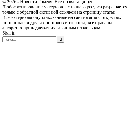
© 2026 - Новости Гомеля. Все права защищены.
Любое копирование материалов с нашего ресурса разрешается
только с обратной активной ссылкой на страницу статьи.
Все материалы опубликованные на сайте взяты с открытых
источников и других порталов интернета, все права на
авторство принадлежат их законным владельцам.
Sign in