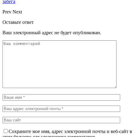
забега
Prev
Next
Оставьте ответ
Ваш электронный адрес не будет опубликован.
Сохраните мое имя, адрес электронной почты и веб-сайт в
этом браузере для следующего комментария.