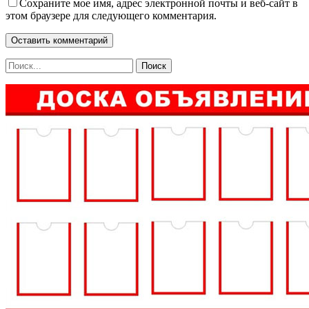
Сохраните мое имя, адрес электронной почты и веб-сайт в
этом браузере для следующего комментария.