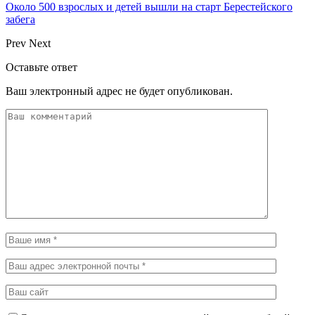
Около 500 взрослых и детей вышли на старт Берестейского
забега
Prev
Next
Оставьте ответ
Ваш электронный адрес не будет опубликован.