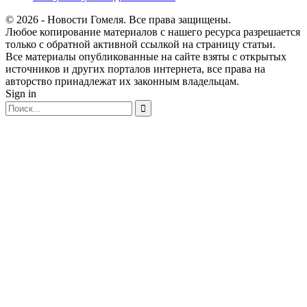
© 2026 - Новости Гомеля. Все права защищены.
Любое копирование материалов с нашего ресурса разрешается
только с обратной активной ссылкой на страницу статьи.
Все материалы опубликованные на сайте взяты с открытых
источников и других порталов интернета, все права на
авторство принадлежат их законным владельцам.
Sign in