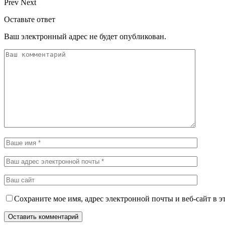
Prev
Next
Оставьте ответ
Ваш электронный адрес не будет опубликован.
Сохраните мое имя, адрес электронной почты и веб-сайт в э