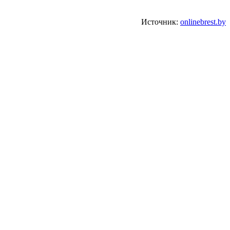
Источник:
onlinebrest.by