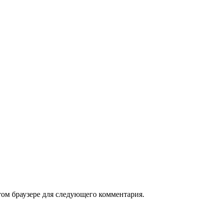
том браузере для следующего комментария.