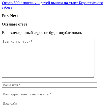
Около 500 взрослых и детей вышли на старт Берестейского
забега
Prev
Next
Оставьте ответ
Ваш электронный адрес не будет опубликован.