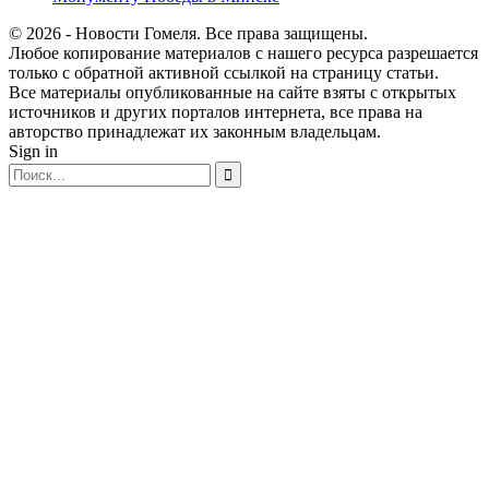
© 2026 - Новости Гомеля. Все права защищены.
Любое копирование материалов с нашего ресурса разрешается
только с обратной активной ссылкой на страницу статьи.
Все материалы опубликованные на сайте взяты с открытых
источников и других порталов интернета, все права на
авторство принадлежат их законным владельцам.
Sign in