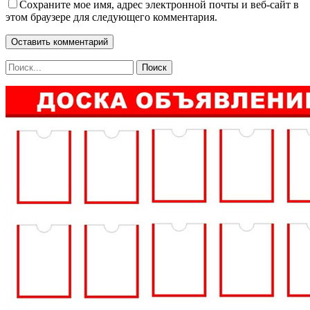
Сохраните мое имя, адрес электронной почты и веб-сайт в
этом браузере для следующего комментария.