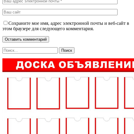
Сохраните мое имя, адрес электронной почты и веб-сайт в
этом браузере для следующего комментария.