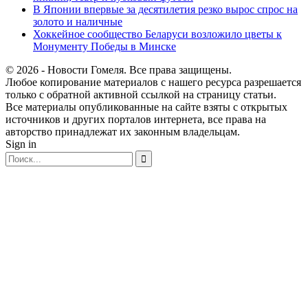
В Японии впервые за десятилетия резко вырос спрос на
золото и наличные
Хоккейное сообщество Беларуси возложило цветы к
Монументу Победы в Минске
© 2026 - Новости Гомеля. Все права защищены.
Любое копирование материалов с нашего ресурса разрешается
только с обратной активной ссылкой на страницу статьи.
Все материалы опубликованные на сайте взяты с открытых
источников и других порталов интернета, все права на
авторство принадлежат их законным владельцам.
Sign in