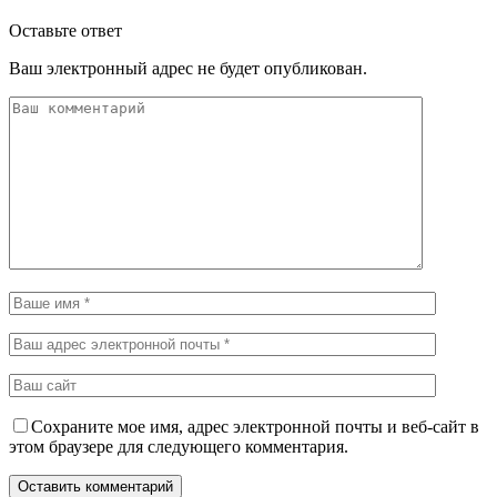
Оставьте ответ
Ваш электронный адрес не будет опубликован.
Сохраните мое имя, адрес электронной почты и веб-сайт в
этом браузере для следующего комментария.