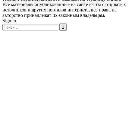
Все материалы опубликованные на сайте взяты с открытых
источников и других порталов интернета, все права на
авторство принадлежат их законным владельцам.
Sign in