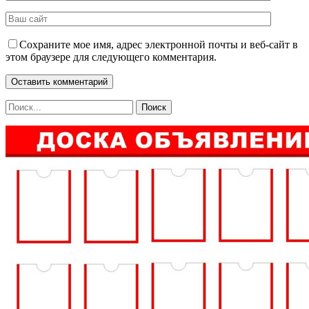
Сохраните мое имя, адрес электронной почты и веб-сайт в
этом браузере для следующего комментария.