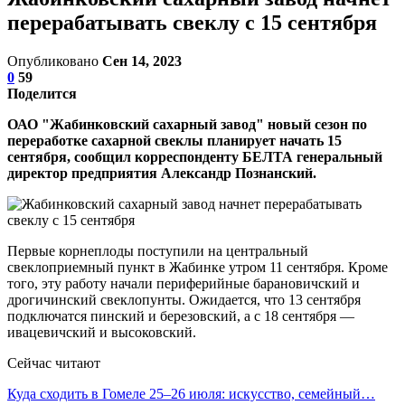
перерабатывать свеклу с 15 сентября
Опубликовано
Сен 14, 2023
0
59
Поделится
ОАО "Жабинковский сахарный завод" новый сезон по
переработке сахарной свеклы планирует начать 15
сентября, сообщил корреспонденту БЕЛТА генеральный
директор предприятия Александр Познанский.
Первые корнеплоды поступили на центральный
свеклоприемный пункт в Жабинке утром 11 сентября. Кроме
того, эту работу начали периферийные барановичский и
дрогичинский свеклопунты. Ожидается, что 13 сентября
подключатся пинский и березовский, а с 18 сентября —
ивацевичский и высоковский.
Сейчас читают
Куда сходить в Гомеле 25–26 июля: искусство, семейный…