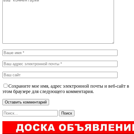
Сохраните мое имя, адрес электронной почты и веб-сайт в
этом браузере для следующего комментария.