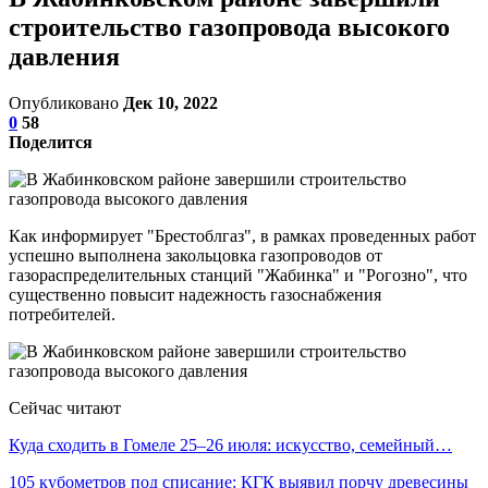
строительство газопровода высокого
давления
Опубликовано
Дек 10, 2022
0
58
Поделится
Как информирует "Брестоблгаз", в рамках проведенных работ
успешно выполнена закольцовка газопроводов от
газораспределительных станций "Жабинка" и "Рогозно", что
существенно повысит надежность газоснабжения
потребителей.
Сейчас читают
Куда сходить в Гомеле 25–26 июля: искусство, семейный…
105 кубометров под списание: КГК выявил порчу древесины