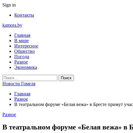
Sign in
Контакты
kamora.by
Главная
В мире
Интересное
Общество
Погода
Разное
Экономика
Новости Гомеля
Главная
Разное
В театральном форуме «Белая вежа» в Бресте примут учас
Разное
В театральном форуме «Белая вежа» в 