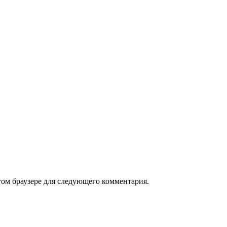
том браузере для следующего комментария.