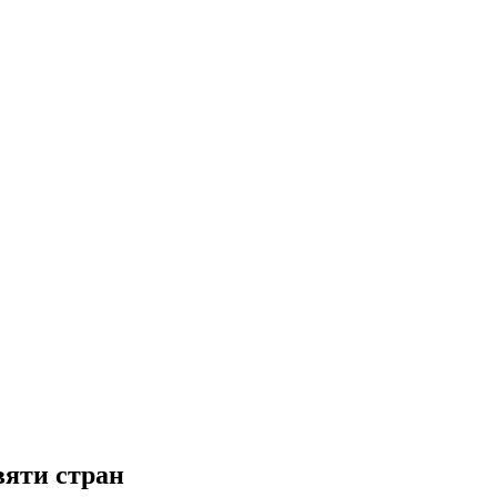
вяти стран