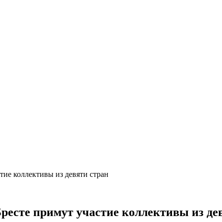
тие коллективы из девяти стран
Бресте примут участие коллективы из де