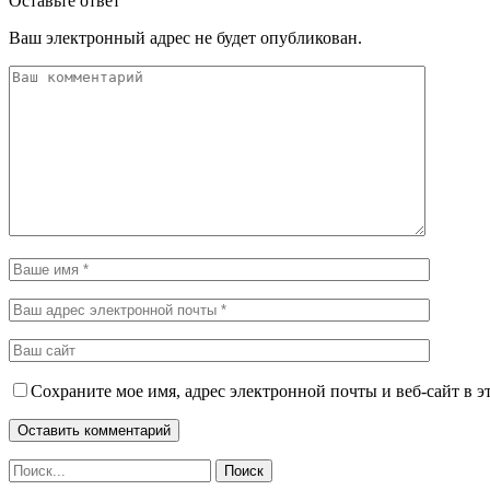
Оставьте ответ
Ваш электронный адрес не будет опубликован.
Сохраните мое имя, адрес электронной почты и веб-сайт в э