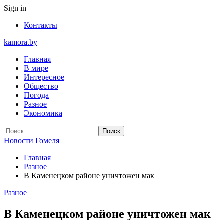
Sign in
Контакты
kamora.by
Главная
В мире
Интересное
Общество
Погода
Разное
Экономика
Новости Гомеля
Главная
Разное
В Каменецком районе уничтожен мак
Разное
В Каменецком районе уничтожен мак