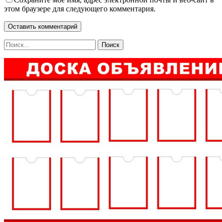
этом браузере для следующего комментария.