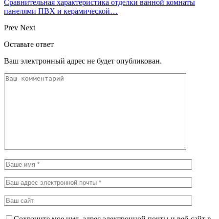
Сравнительная характеристика отделки ванной комнаты
панелями ПВХ и керамической…
Prev
Next
Оставьте ответ
Ваш электронный адрес не будет опубликован.
Сохраните мое имя, адрес электронной почты и веб-сайт в