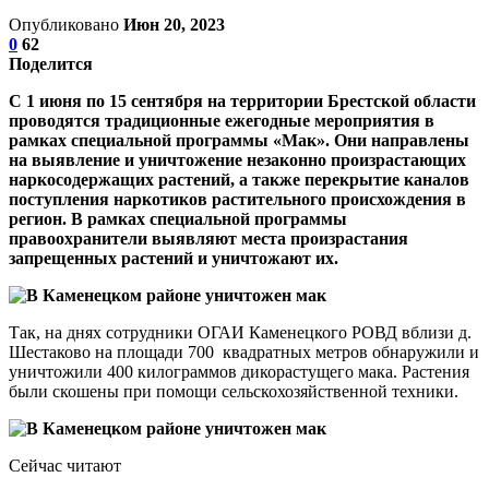
Опубликовано
Июн 20, 2023
0
62
Поделится
С 1 июня по 15 сентября на территории Брестской области
проводятся традиционные ежегодные мероприятия в
рамках специальной программы «Мак». Они направлены
на выявление и уничтожение незаконно произрастающих
наркосодержащих растений, а также перекрытие каналов
поступления наркотиков растительного происхождения в
регион. В рамках специальной программы
правоохранители выявляют места произрастания
запрещенных растений и уничтожают их.
Так, на днях сотрудники ОГАИ Каменецкого РОВД вблизи д.
Шестаково на площади 700 квадратных метров обнаружили и
уничтожили 400 килограммов дикорастущего мака. Растения
были скошены при помощи сельскохозяйственной техники.
Сейчас читают