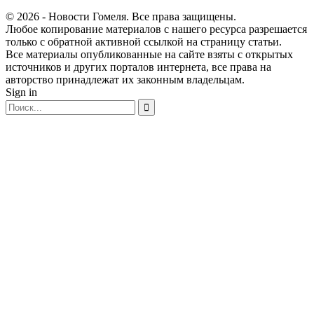
© 2026 - Новости Гомеля. Все права защищены.
Любое копирование материалов с нашего ресурса разрешается
только с обратной активной ссылкой на страницу статьи.
Все материалы опубликованные на сайте взяты с открытых
источников и других порталов интернета, все права на
авторство принадлежат их законным владельцам.
Sign in