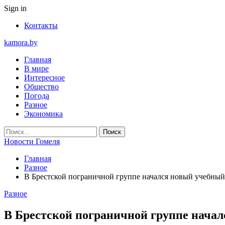
Sign in
Контакты
kamora.by
Главная
В мире
Интересное
Общество
Погода
Разное
Экономика
Новости Гомеля
Главная
Разное
В Брестской пограничной группе начался новый учебный
Разное
В Брестской пограничной группе начал