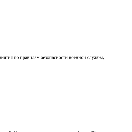
анятия по правилам безопасности военной службы,