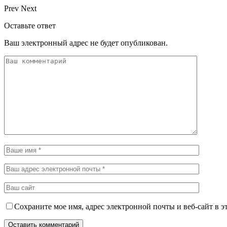
Prev
Next
Оставьте ответ
Ваш электронный адрес не будет опубликован.
Сохраните мое имя, адрес электронной почты и веб-сайт в э