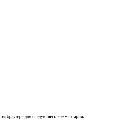
том браузере для следующего комментария.