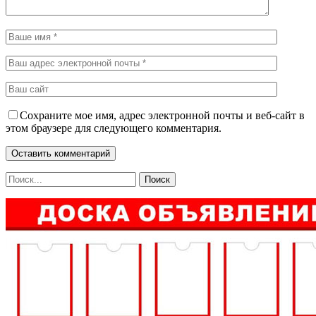
Сохраните мое имя, адрес электронной почты и веб-сайт в
этом браузере для следующего комментария.