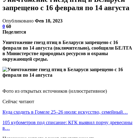
запрещено с 16 февраля по 14 августа
Опубликовано
Фев 18, 2023
0
60
Поделится
Уничтожение гнезд птиц в Беларуси запрещено с 16
февраля по 14 августа (включительно), сообщили БЕЛТА
в Министерстве природных ресурсов и охраны
окружающей среды.
Фото из открытых источников (иллюстративное)
Сейчас читают
Куда сходить в Гомеле 25–26 июля: искусство, семейный…
105 кубометров под списание: КГК выявил порчу древесины
в…