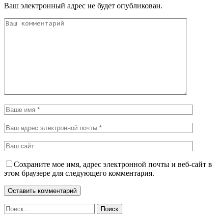
Ваш электронный адрес не будет опубликован.
Сохраните мое имя, адрес электронной почты и веб-сайт в
этом браузере для следующего комментария.