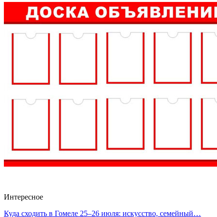
Интересное
Куда сходить в Гомеле 25–26 июля: искусство, семейный…