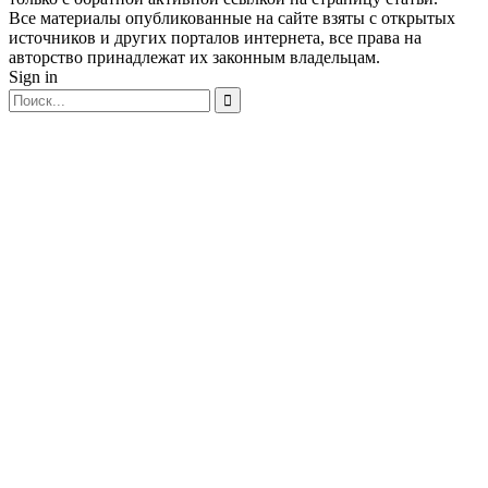
Все материалы опубликованные на сайте взяты с открытых
источников и других порталов интернета, все права на
авторство принадлежат их законным владельцам.
Sign in