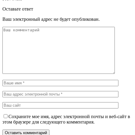
Оставьте ответ
Ваш электронный адрес не будет опубликован.
Сохраните мое имя, адрес электронной почты и веб-сайт в
этом браузере для следующего комментария.