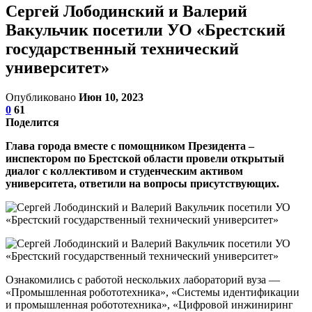
Сергей Лободинский и Валерий
Вакульчик посетили УО «Брестский
государственный технический
университет»
Опубликовано
Июн 10, 2023
0
61
Поделится
Глава города вместе с помощником Президента –
инспектором по Брестской области провели открытый
диалог с коллективом и студенческим активом
университета, ответили на вопросы присутствующих.
Ознакомились с работой нескольких лабораторий вуза —
«Промышленная робототехника», «Системы идентификации
и промышленная робототехника», «Цифровой инжиниринг