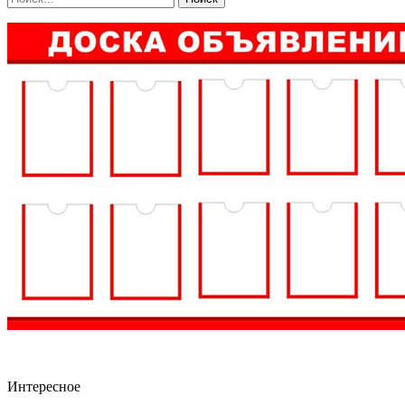
Интересное