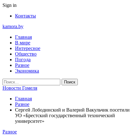
Sign in
Контакты
kamora.by
Главная
В мире
Интересное
Общество
Погода
Разное
Экономика
Новости Гомеля
Главная
Разное
Сергей Лободинский и Валерий Вакульчик посетили
УО «Брестский государственный технический
университет»
Разное