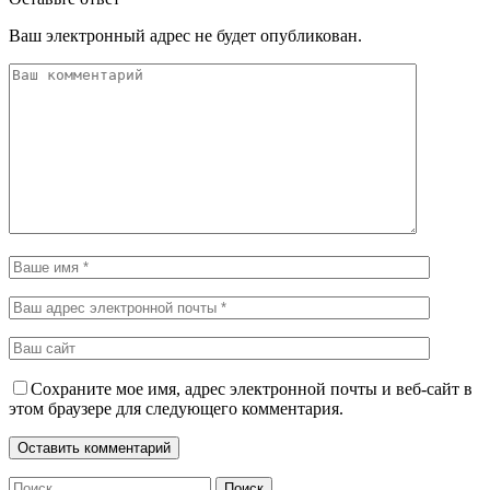
Ваш электронный адрес не будет опубликован.
Сохраните мое имя, адрес электронной почты и веб-сайт в
этом браузере для следующего комментария.