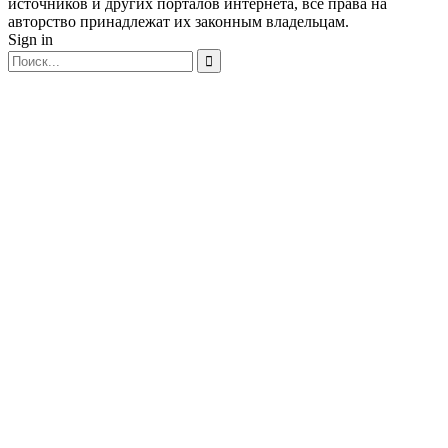
источников и других порталов интернета, все права на
авторство принадлежат их законным владельцам.
Sign in