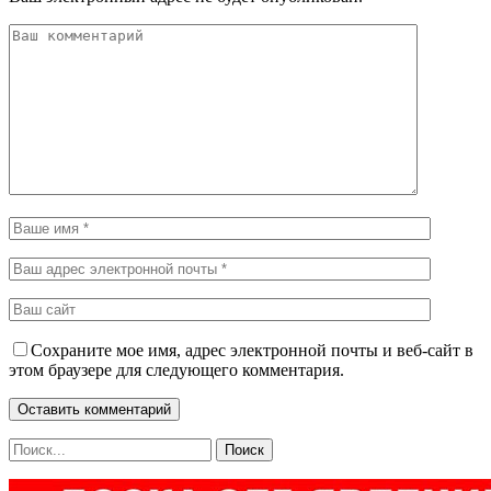
Сохраните мое имя, адрес электронной почты и веб-сайт в
этом браузере для следующего комментария.