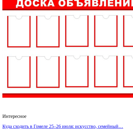
Интересное
Куда сходить в Гомеле 25–26 июля: искусство, семейный…