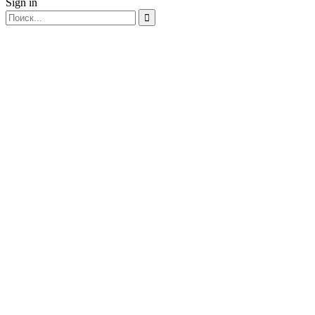
Sign in