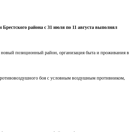
 Брестского района с 31 июля по 11 августа выполнял
в новый позиционный район, организация быта и проживания в
 противовоздушного боя с условным воздушным противником,