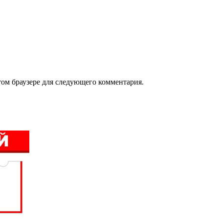
том браузере для следующего комментария.