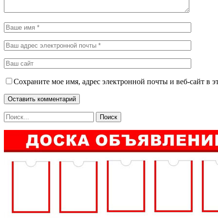
Сохраните мое имя, адрес электронной почты и веб-сайт в э