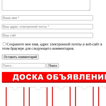
Сохраните мое имя, адрес электронной почты и веб-сайт в
этом браузере для следующего комментария.