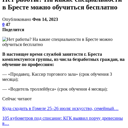
в Бресте можно обучиться бесплатно
Опубликовано
Фев 14, 2023
0
47
Поделится
В настоящее время службой занятости г. Бреста
комплектуются группы, из числа безработных граждан, на
обучение по профессиям:
— «Продавец. Кассир торгового зала» (срок обучения 3
месяца);
— «Водитель троллейбуса» (срок обучения 4 месяца);
Сейчас читают
Куда сходить в Гомеле 25–26 июля: искусство, семейный…
105 кубометров под списание: КГК выявил порчу древесины
в…