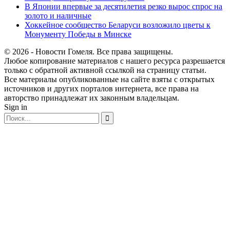
В Японии впервые за десятилетия резко вырос спрос на
золото и наличные
Хоккейное сообщество Беларуси возложило цветы к
Монументу Победы в Минске
© 2026 - Новости Гомеля. Все права защищены.
Любое копирование материалов с нашего ресурса разрешается
только с обратной активной ссылкой на страницу статьи.
Все материалы опубликованные на сайте взяты с открытых
источников и других порталов интернета, все права на
авторство принадлежат их законным владельцам.
Sign in