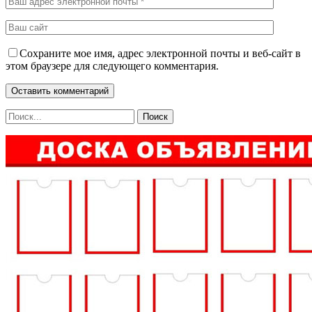
Сохраните мое имя, адрес электронной почты и веб-сайт в
этом браузере для следующего комментария.