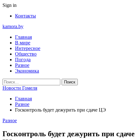
Sign in
Контакты
kamora.by
Главная
В мире
Интересное
Общество
Погода
Разное
Экономика
Новости Гомеля
Главная
Разное
Госконтроль будет дежурить при сдаче ЦЭ
Разное
Госконтроль будет дежурить при сдаче