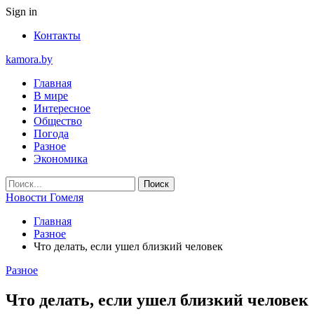
Sign in
Контакты
kamora.by
Главная
В мире
Интересное
Общество
Погода
Разное
Экономика
Новости Гомеля
Главная
Разное
Что делать, если ушел близкий человек
Разное
Что делать, если ушел близкий человек