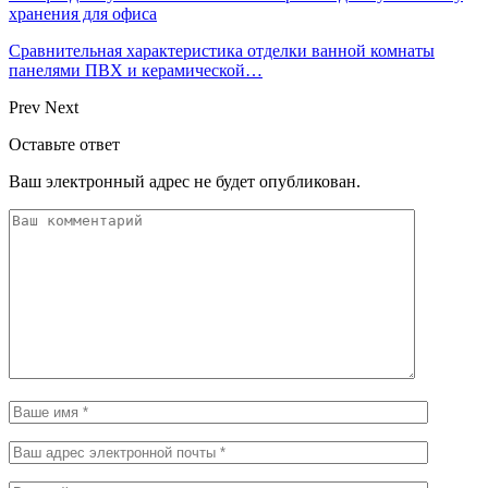
хранения для офиса
Сравнительная характеристика отделки ванной комнаты
панелями ПВХ и керамической…
Prev
Next
Оставьте ответ
Ваш электронный адрес не будет опубликован.