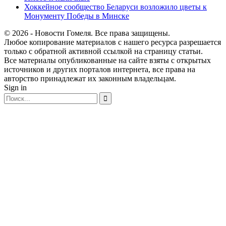
Хоккейное сообщество Беларуси возложило цветы к
Монументу Победы в Минске
© 2026 - Новости Гомеля. Все права защищены.
Любое копирование материалов с нашего ресурса разрешается
только с обратной активной ссылкой на страницу статьи.
Все материалы опубликованные на сайте взяты с открытых
источников и других порталов интернета, все права на
авторство принадлежат их законным владельцам.
Sign in