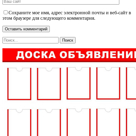
Сохраните мое имя, адрес электронной почты и веб-сайт в
этом браузере для следующего комментария.