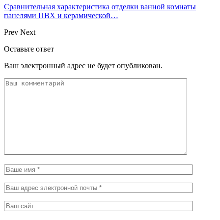
Сравнительная характеристика отделки ванной комнаты
панелями ПВХ и керамической…
Prev
Next
Оставьте ответ
Ваш электронный адрес не будет опубликован.