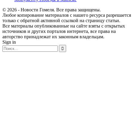
© 2026 - Новости Гомеля. Все права защищены.
Любое копирование материалов с нашего ресурса разрешается
только с обратной активной ссылкой на страницу статьи.
Все материалы опубликованные на сайте взяты с открытых
источников и других порталов интернета, все права на
авторство принадлежат их законным владельцам.
Sign in