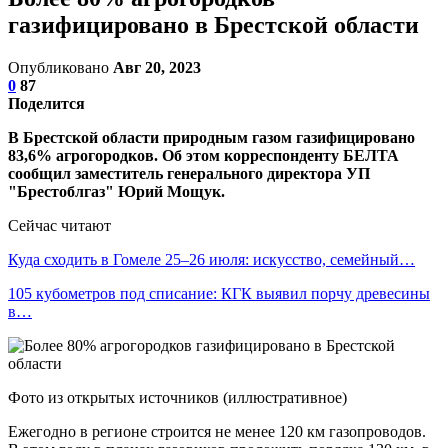
газифицировано в Брестской области
Опубликовано
Авг 20, 2023
0
87
Поделится
В Брестской области природным газом газифицировано
83,6% агрогородков. Об этом корреспонденту БЕЛТА
сообщил заместитель генерального директора УП
"Брестоблгаз" Юрий Мощук.
Сейчас читают
Куда сходить в Гомеле 25–26 июля: искусство, семейный…
105 кубометров под списание: КГК выявил порчу древесины
в…
Фото из открытых источников (иллюстративное)
Ежегодно в регионе строится не менее 120 км газопроводов.