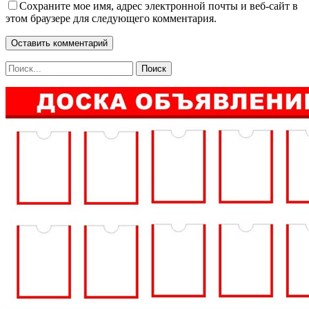
Сохраните мое имя, адрес электронной почты и веб-сайт в
этом браузере для следующего комментария.