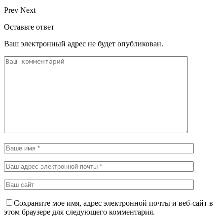
Prev
Next
Оставьте ответ
Ваш электронный адрес не будет опубликован.
Сохраните мое имя, адрес электронной почты и веб-сайт в
этом браузере для следующего комментария.