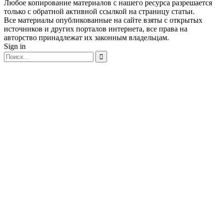
Любое копирование материалов с нашего ресурса разрешается
только с обратной активной ссылкой на страницу статьи.
Все материалы опубликованные на сайте взяты с открытых
источников и других порталов интернета, все права на
авторство принадлежат их законным владельцам.
Sign in