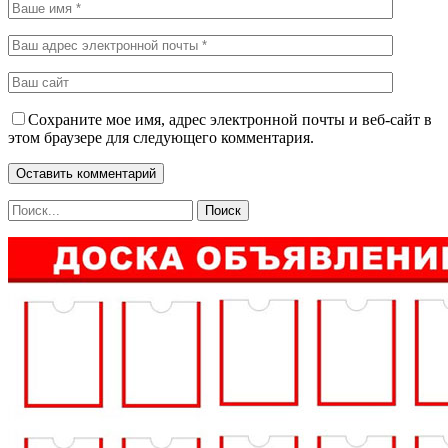
Сохраните мое имя, адрес электронной почты и веб-сайт в
этом браузере для следующего комментария.