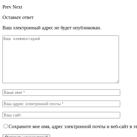
Prev
Next
Оставьте ответ
Ваш электронный адрес не будет опубликован.
Сохраните мое имя, адрес электронной почты и веб-сайт в э