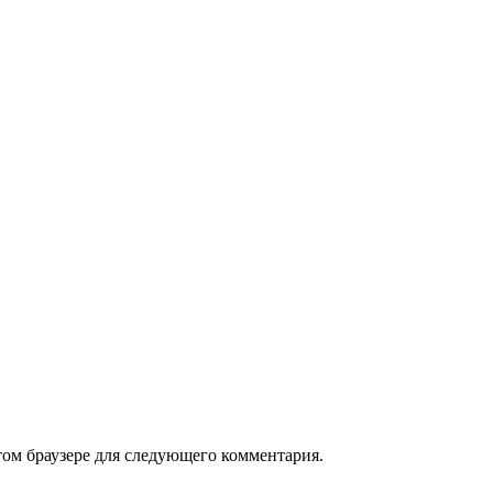
том браузере для следующего комментария.