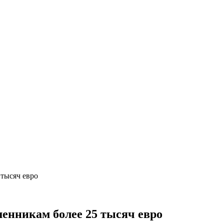
тысяч евро
енникам более 25 тысяч евро