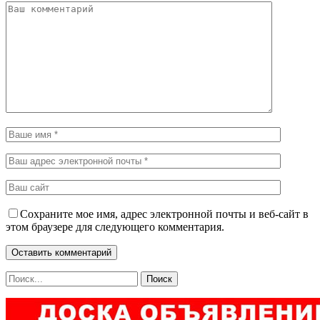
Сохраните мое имя, адрес электронной почты и веб-сайт в
этом браузере для следующего комментария.