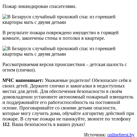
Пожар ликвидирован спасателями.
В результате пожара повреждено имущество в горящей
комнате, закопчены стены и потолки в квартире.
Рассматриваемая версия происшествия – детская шалость с
огнем (спички).
МЧС напоминает:
Уважаемые родители! Обезопасьте себя и
своих детей. Держите спички и зажигалки в недоступных
местах для детей. Для обеспечения безопасности в своём
домовладении установите автономный пожарный извещатель
и поддерживайте его работоспособность на постоянной
основе. Проговаривайте со своими детьми опасности,
которые могу случить дома, обучайте алгоритму действий при
пожаре. В случае пожара не паникуйте, звоните по телефону
112
. Ваша безопасность в ваших руках!
Источник:
onlinebrest.by