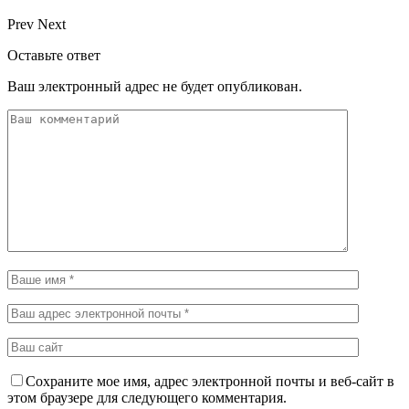
Prev
Next
Оставьте ответ
Ваш электронный адрес не будет опубликован.
Сохраните мое имя, адрес электронной почты и веб-сайт в
этом браузере для следующего комментария.