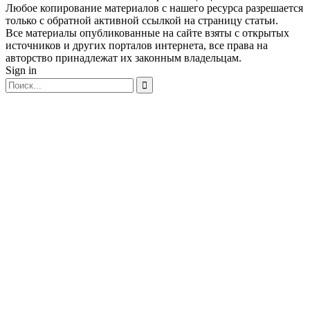
Любое копирование материалов с нашего ресурса разрешается
только с обратной активной ссылкой на страницу статьи.
Все материалы опубликованные на сайте взяты с открытых
источников и других порталов интернета, все права на
авторство принадлежат их законным владельцам.
Sign in