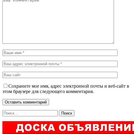
Сохраните мое имя, адрес электронной почты и веб-сайт в
этом браузере для следующего комментария.