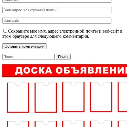
Сохраните мое имя, адрес электронной почты и веб-сайт в
этом браузере для следующего комментария.