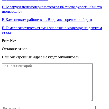
В Беларуси пенсионерка потеряла 86 тысяч рублей. Как это
произошло?
В Каменецком районе в аг. Видомля горел жилой дом
В Гомеле экзотическая змея заползла в квартиру на девятом
этаже
Prev
Next
Оставьте ответ
Ваш электронный адрес не будет опубликован.