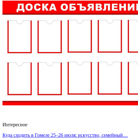
Интересное
Куда сходить в Гомеле 25–26 июля: искусство, семейный…