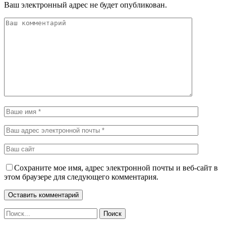
Ваш электронный адрес не будет опубликован.
Сохраните мое имя, адрес электронной почты и веб-сайт в
этом браузере для следующего комментария.