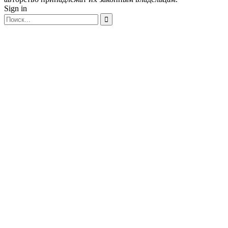
Sign in