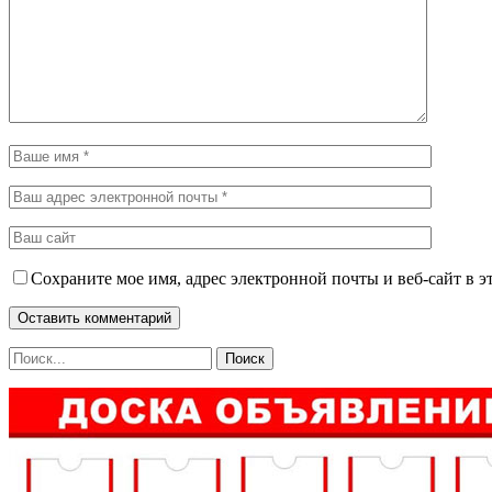
Сохраните мое имя, адрес электронной почты и веб-сайт в э