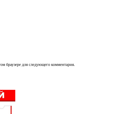
том браузере для следующего комментария.