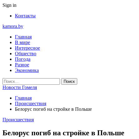
Sign in
Контакты
kamora.by
Главная
В мире
Интересное
Общество
Погода
Разное
Экономика
Новости Гомеля
Главная
Происшествия
Белорус погиб на стройке в Польше
Происшествия
Белорус погиб на стройке в Польше