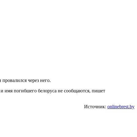
 провалился через него.
т и имя погибшего белоруса не сообщаются, пишет
Источник:
onlinebrest.by