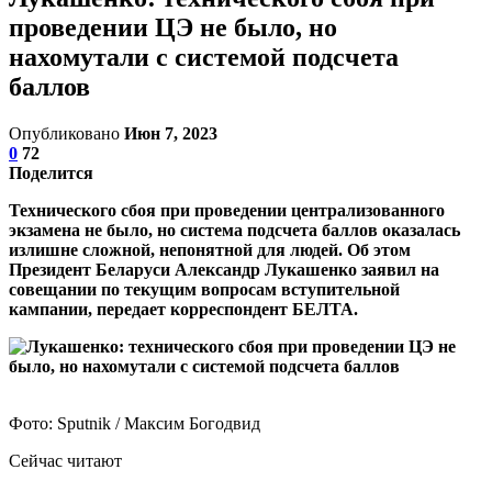
проведении ЦЭ не было, но
нахомутали с системой подсчета
баллов
Опубликовано
Июн 7, 2023
0
72
Поделится
Технического сбоя при проведении централизованного
экзамена не было, но система подсчета баллов оказалась
излишне сложной, непонятной для людей. Об этом
Президент Беларуси Александр Лукашенко заявил на
совещании по текущим вопросам вступительной
кампании, передает корреспондент БЕЛТА.
Фото: Sputnik / Максим Богодвид
Сейчас читают