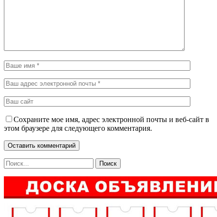
Сохраните мое имя, адрес электронной почты и веб-сайт в
этом браузере для следующего комментария.