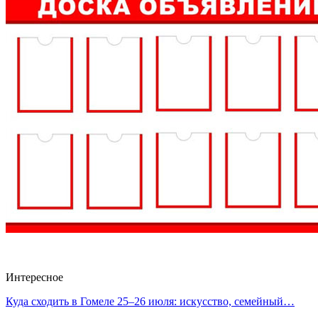
Интересное
Куда сходить в Гомеле 25–26 июля: искусство, семейный…