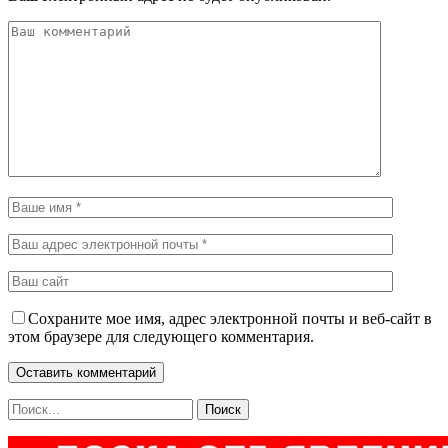
Сохраните мое имя, адрес электронной почты и веб-сайт в
этом браузере для следующего комментария.