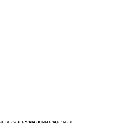
ринадлежат их законным владельцам.