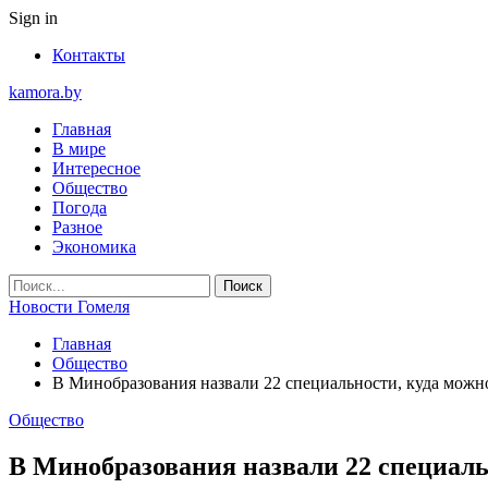
Sign in
Контакты
kamora.by
Главная
В мире
Интересное
Общество
Погода
Разное
Экономика
Новости Гомеля
Главная
Общество
В Минобразования назвали 22 специальности, куда можно
Общество
В Минобразования назвали 22 специальн