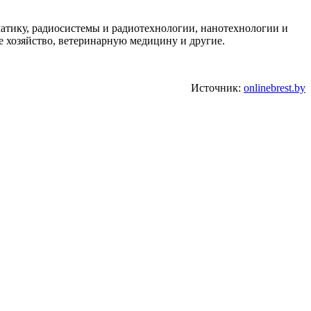
матику, радиосистемы и радиотехнологии, нанотехнологии и
 хозяйство, ветеринарную медицину и другие.
Источник:
onlinebrest.by