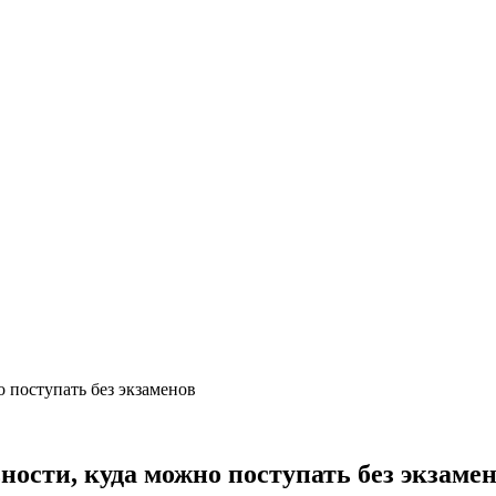
 поступать без экзаменов
ости, куда можно поступать без экзаме