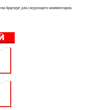
том браузере для следующего комментария.