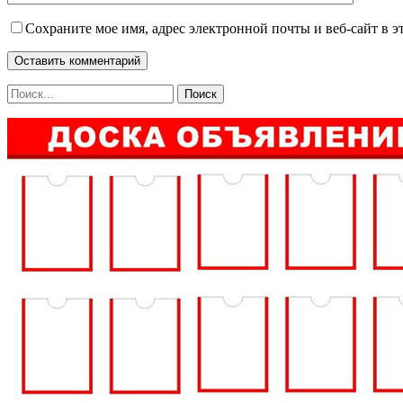
Сохраните мое имя, адрес электронной почты и веб-сайт в э