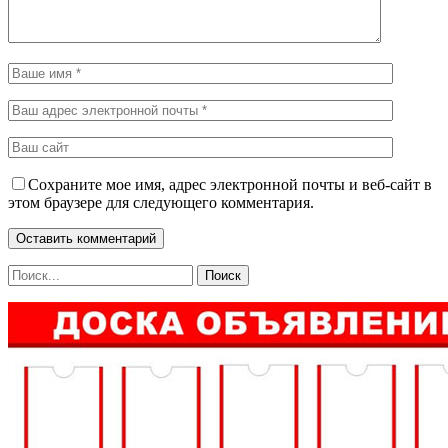
Сохраните мое имя, адрес электронной почты и веб-сайт в
этом браузере для следующего комментария.