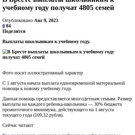
учебному году получат 4805 семей
Опубликовано
Авг 9, 2023
0
84
Поделится
Выплаты школьникам к учебному году.
Фото носит иллюстративный характер
С 1 августа начата выплата единовременной материальной
помощи к новому учебному году.
Данная помощь предоставляется многодетным семьям. Размер
выплаты на каждого ребенка-школьника — 30% бюджета
прожиточного минимума, действующего на 1 августа
текущего года (109,32 рубля).
Сейчас читают