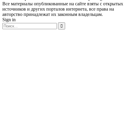
Все материалы опубликованные на сайте взяты с открытых
источников и других порталов интернета, все права на
авторство принадлежат их законным владельцам.
Sign in