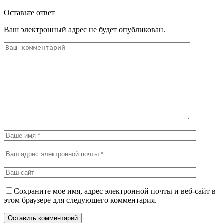
Оставьте ответ
Ваш электронный адрес не будет опубликован.
Сохраните мое имя, адрес электронной почты и веб-сайт в
этом браузере для следующего комментария.