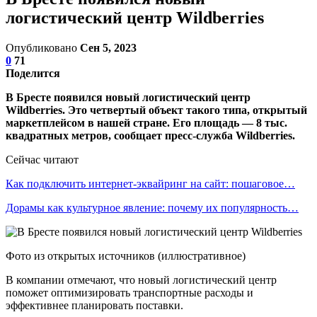
логистический центр Wildberries
Опубликовано
Сен 5, 2023
0
71
Поделится
В Бресте появился новый логистический центр
Wildberries. Это четвертый объект такого типа, открытый
маркетплейсом в нашей стране. Его площадь — 8 тыс.
квадратных метров, сообщает пресс-служба Wildberries.
Сейчас читают
Как подключить интернет-эквайринг на сайт: пошаговое…
Дорамы как культурное явление: почему их популярность…
Фото из открытых источников (иллюстративное)
В компании отмечают, что новый логистический центр
поможет оптимизировать транспортные расходы и
эффективнее планировать поставки.