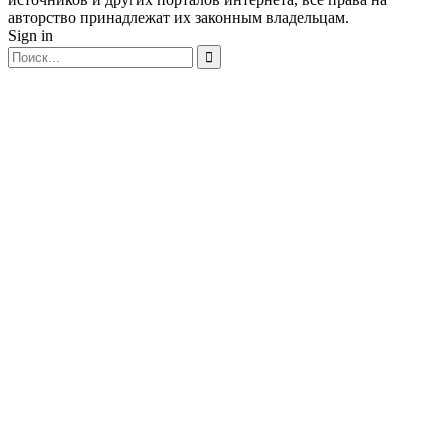
авторство принадлежат их законным владельцам.
Sign in