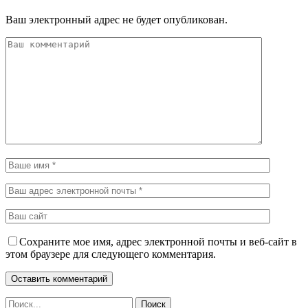
Ваш электронный адрес не будет опубликован.
Сохраните мое имя, адрес электронной почты и веб-сайт в
этом браузере для следующего комментария.