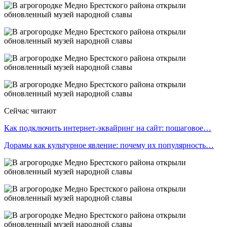
Сейчас читают
Как подключить интернет-эквайринг на сайт: пошаговое…
Дорамы как культурное явление: почему их популярность…