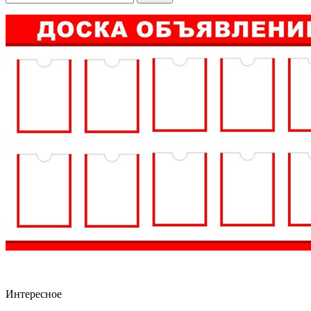
Интересное