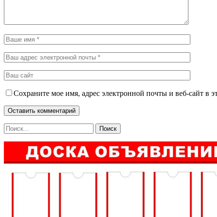
Сохраните мое имя, адрес электронной почты и веб-сайт в э