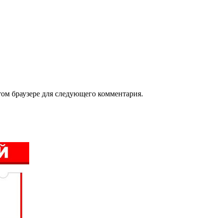
том браузере для следующего комментария.