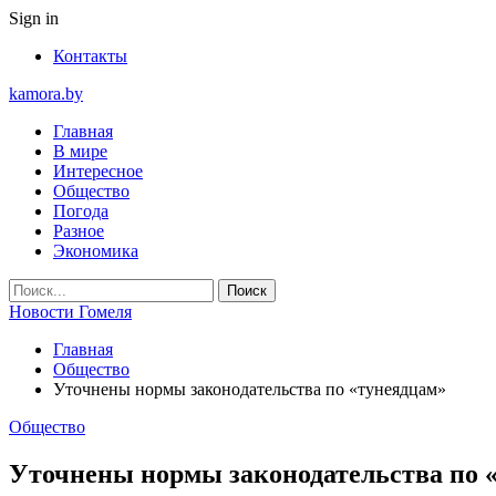
Sign in
Контакты
kamora.by
Главная
В мире
Интересное
Общество
Погода
Разное
Экономика
Новости Гомеля
Главная
Общество
Уточнены нормы законодательства по «тунеядцам»
Общество
Уточнены нормы законодательства по 