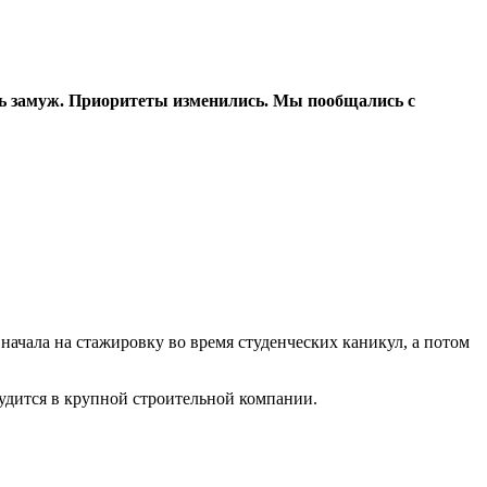
ть замуж. Приоритеты изменились. Мы пообщались с
Сначала на стажировку во время студенческих каникул, а потом
рудится в крупной строительной компании.