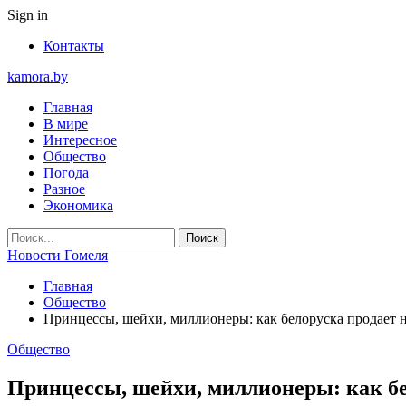
Sign in
Контакты
kamora.by
Главная
В мире
Интересное
Общество
Погода
Разное
Экономика
Новости Гомеля
Главная
Общество
Принцессы, шейхи, миллионеры: как белоруска продает 
Общество
Принцессы, шейхи, миллионеры: как бе