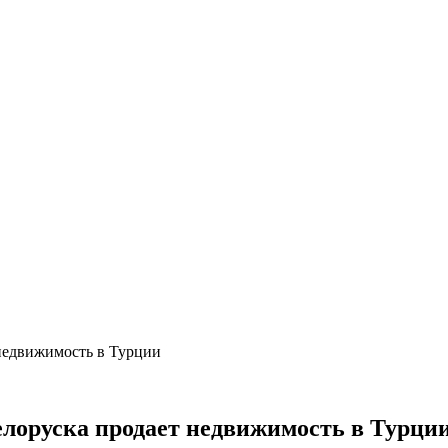
недвижимость в Турции
лоруска продает недвижимость в Турци