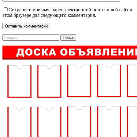
Сохраните мое имя, адрес электронной почты и веб-сайт в
этом браузере для следующего комментария.