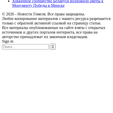
Хоккейное сообщество Беларуси возложило цветы к
Монументу Победы в Минске
© 2026 - Новости Гомеля. Все права защищены.
Любое копирование материалов с нашего ресурса разрешается
только с обратной активной ссылкой на страницу статьи.
Все материалы опубликованные на сайте взяты с открытых
источников и других порталов интернета, все права на
авторство принадлежат их законным владельцам.
Sign in