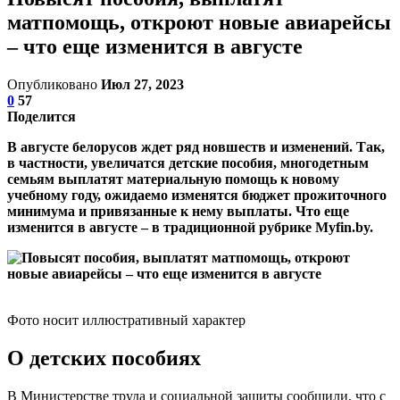
матпомощь, откроют новые авиарейсы
– что еще изменится в августе
Опубликовано
Июл 27, 2023
0
57
Поделится
В августе белорусов ждет ряд новшеств и изменений. Так,
в частности, увеличатся детские пособия, многодетным
семьям выплатят материальную помощь к новому
учебному году, ожидаемо изменятся бюджет прожиточного
минимума и привязанные к нему выплаты. Что еще
изменится в августе – в традиционной рубрике Myfin.by.
Фото носит иллюстративный характер
О детских пособиях
В Министерстве труда и социальной защиты сообщили, что с