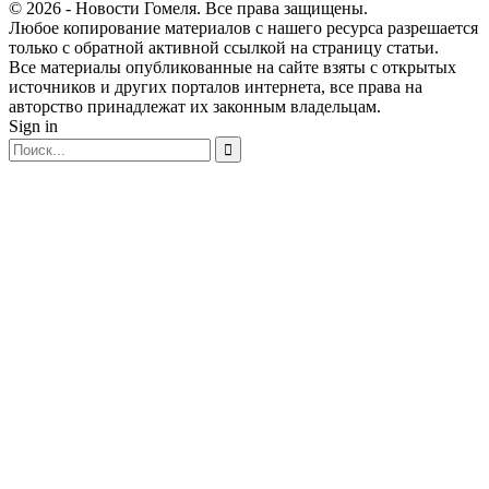
© 2026 - Новости Гомеля. Все права защищены.
Любое копирование материалов с нашего ресурса разрешается
только с обратной активной ссылкой на страницу статьи.
Все материалы опубликованные на сайте взяты с открытых
источников и других порталов интернета, все права на
авторство принадлежат их законным владельцам.
Sign in