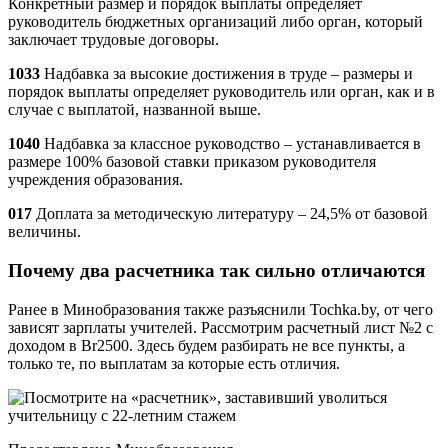
Конкретный размер и порядок выплаты определяет
руководитель бюджетных организаций либо орган, который
заключает трудовые договоры.
1033
Надбавка за высокие достижения в труде – размеры и
порядок выплаты определяет руководитель или орган, как и в
случае с выплатой, названной выше.
1040
Надбавка за классное руководство – устанавливается в
размере 100% базовой ставки приказом руководителя
учреждения образования.
017
Доплата за методическую литературу – 24,5% от базовой
величины.
Почему два расчетника так сильно отличаются
Ранее в Минобразования также разъяснили Tochka.by, от чего
зависят зарплаты учителей. Рассмотрим расчетный лист №2 с
доходом в Br2500. Здесь будем разбирать не все пункты, а
только те, по выплатам за которые есть отличия.