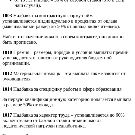
наш случай).
1003
Надбавка за контрактную форму найма –
устанавливается индивидуально в процентах от оклада
(максимальный размер до 50% от оклада включительно).
Найти это значение можно в своем контракте, оно должно
быть прописано.
1010
Премия – размеры, порядок и условия выплаты премий
утверждаются и зависят от руководителя бюджетной
организации.
1012
Материальная помощь – эта выплата также зависит от
руководителя.
1014
Надбавка за специфику работы в сфере образования
За первую квалификационную категорию полагается выплата
в размере 50% от оклада.
1017
Надбавка за характер труда – устанавливается до 60%
включительно от базовой ставки независимо от
педагогической нагрузки педработника.