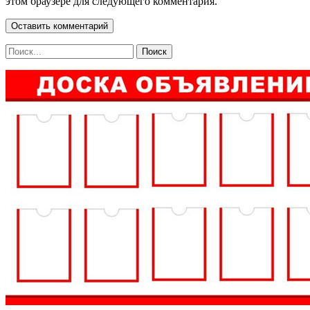
этом браузере для следующего комментария.