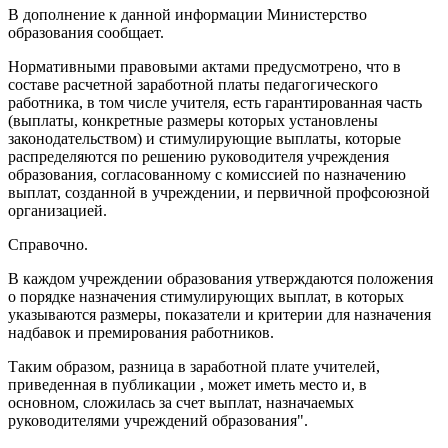
В дополнение к данной информации Министерство
образования сообщает.
Нормативными правовыми актами предусмотрено, что в
составе расчетной заработной платы педагогического
работника, в том числе учителя, есть гарантированная часть
(выплаты, конкретные размеры которых установлены
законодательством) и стимулирующие выплаты, которые
распределяются по решению руководителя учреждения
образования, согласованному с комиссией по назначению
выплат, созданной в учреждении, и первичной профсоюзной
организацией.
Справочно.
В каждом учреждении образования утверждаются положения
о порядке назначения стимулирующих выплат, в которых
указываются размеры, показатели и критерии для назначения
надбавок и премирования работников.
Таким образом, разница в заработной плате учителей,
приведенная в публикации , может иметь место и, в
основном, сложилась за счет выплат, назначаемых
руководителями учреждений образования".