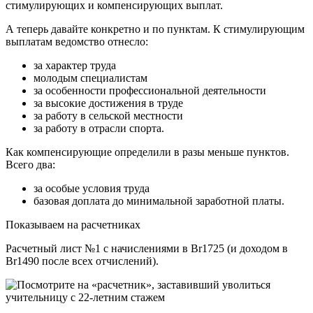
стимулирующих и компенсирующих выплат.
А теперь давайте конкретно и по пунктам. К стимулирующим
выплатам ведомство отнесло:
за характер труда
молодым специалистам
за особенности профессиональной деятельности
за высокие достижения в труде
за работу в сельской местности
за работу в отрасли спорта.
Как компенсирующие определили в разы меньше пунктов.
Всего два:
за особые условия труда
базовая доплата до минимальной заработной платы.
Показываем на расчетниках
Расчетный лист №1 с начислениями в Br1725 (и доходом в
Br1490 после всех отчислений).