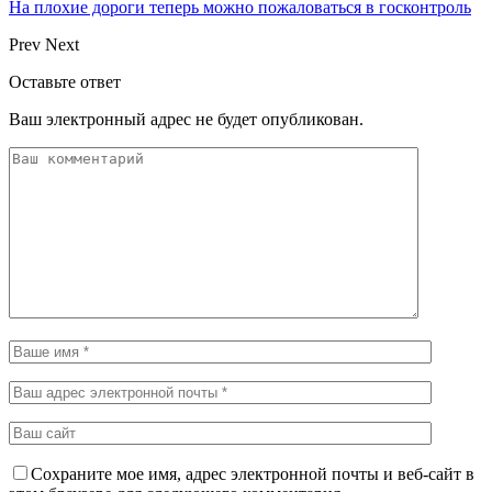
На плохие дороги теперь можно пожаловаться в госконтроль
Prev
Next
Оставьте ответ
Ваш электронный адрес не будет опубликован.
Сохраните мое имя, адрес электронной почты и веб-сайт в