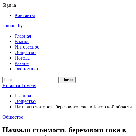
Sign in
Контакты
kamora.by
Главная
В мире
Интересное
Общество
Погода
Разное
Экономика
Новости Гомеля
Главная
Общество
Назвали стоимость березового сока в Брестской области
Общество
Назвали стоимость березового сока в