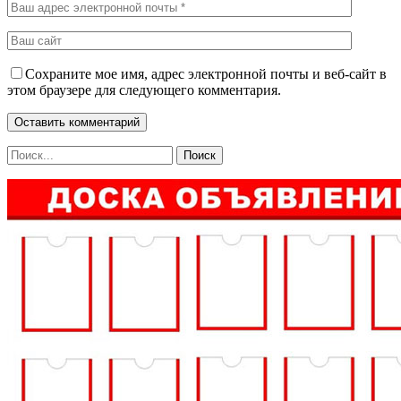
Сохраните мое имя, адрес электронной почты и веб-сайт в
этом браузере для следующего комментария.