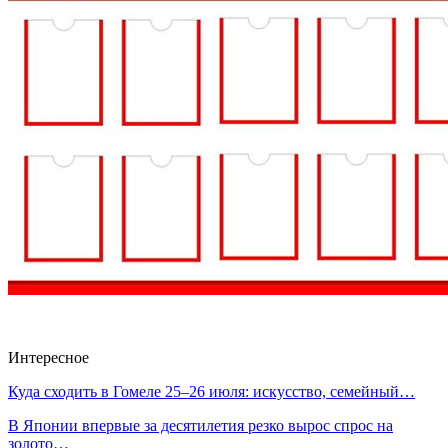
Интересное
Куда сходить в Гомеле 25–26 июля: искусство, семейный…
В Японии впервые за десятилетия резко вырос спрос на
золото…