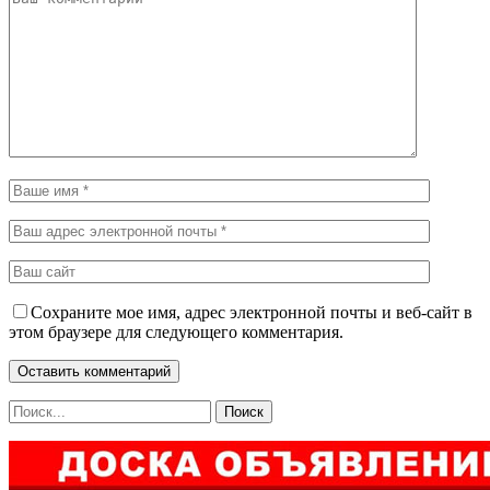
Сохраните мое имя, адрес электронной почты и веб-сайт в
этом браузере для следующего комментария.