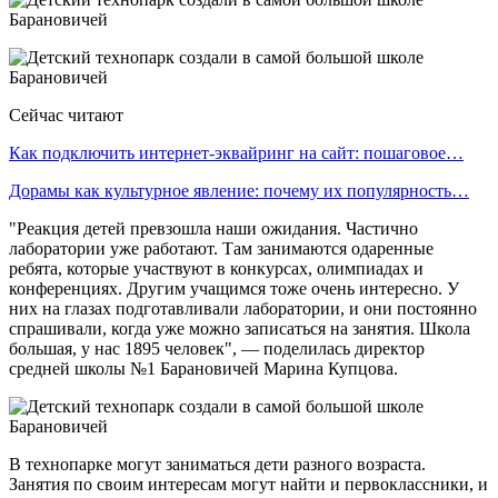
Сейчас читают
Как подключить интернет-эквайринг на сайт: пошаговое…
Дорамы как культурное явление: почему их популярность…
"Реакция детей превзошла наши ожидания. Частично
лаборатории уже работают. Там занимаются одаренные
ребята, которые участвуют в конкурсах, олимпиадах и
конференциях. Другим учащимся тоже очень интересно. У
них на глазах подготавливали лаборатории, и они постоянно
спрашивали, когда уже можно записаться на занятия. Школа
большая, у нас 1895 человек", — поделилась директор
средней школы №1 Барановичей Марина Купцова.
В технопарке могут заниматься дети разного возраста.
Занятия по своим интересам могут найти и первоклассники, и