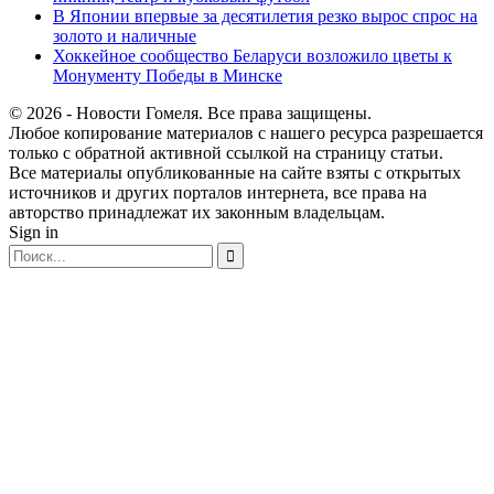
В Японии впервые за десятилетия резко вырос спрос на
золото и наличные
Хоккейное сообщество Беларуси возложило цветы к
Монументу Победы в Минске
© 2026 - Новости Гомеля. Все права защищены.
Любое копирование материалов с нашего ресурса разрешается
только с обратной активной ссылкой на страницу статьи.
Все материалы опубликованные на сайте взяты с открытых
источников и других порталов интернета, все права на
авторство принадлежат их законным владельцам.
Sign in