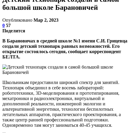
большой школе Барановичей
Опубликовано
Мар 2, 2023
0
57
Поделится
В Барановичах в средней школе №1 имени С.И. Грицевца
создали детский технопарк равных возможностей. Его
открытие состоялось сегодня, сообщает корреспондент
БЕЛТА.
Школьникам предоставили широкий спектр для занятий.
Технопарк объединил в себе восемь лабораторий:
робототехники, 3D-моделирования и прототипирования,
мехатроники и радиоэлектроники, виртуальной и
дополненной реальности, инженерной экологии и
альтернативной энергетики, технологии беспилотных
летательных аппаратов, практического проектирования, а
также центр ранней профессиональной подготовки.
Одновременно там могут заниматься 40-45 учащихся.