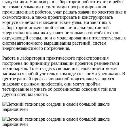
выпускники. Например, в лаборатории робототехники ребят
знакомят с языками и системами программирования
промышленных роботов, учат решать задачи по электронике и
схемотехнике, а также проектировать и конструировать
корпусные детали и механические узлы. На занятиях в
лаборатории инженерной экологии и альтернативной
энергетики школьники узнают не только о способах охраны
окружающей среды, но и о моделировании интеллектуальных
систем автономного выращивания растений, систем
энергонезависимого потребления.
Работа в лаборатории практического проектирования
построена по принципу реализации проектов резидентами
технопарков. То есть здесь своими исследованиями может
заниматься любой учитель в команде со своими учениками. В
центре ранней профессиональной подготовки учащихся
знакомят с рынком профессий, они могут пройти
тестирование и узнать об особенностях освоения той или
другой специальности.