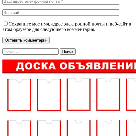
Сохраните мое имя, адрес электронной почты и веб-сайт в
этом браузере для следующего комментария.